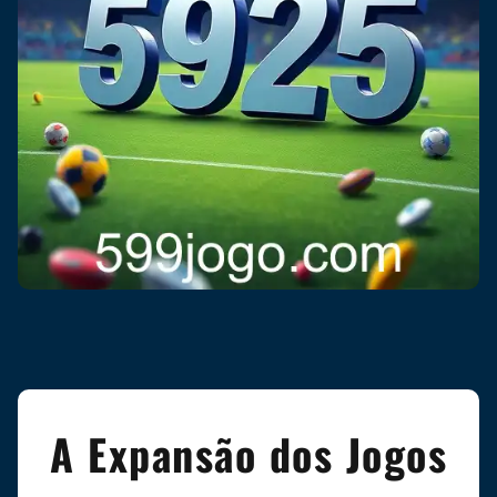
A Expansão dos Jogos