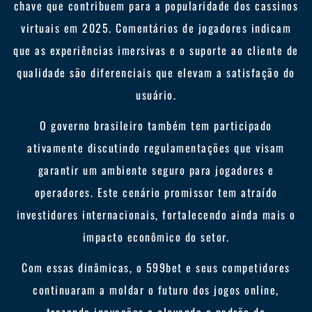
chave que contribuem para a popularidade dos cassinos
virtuais em 2025. Comentários de jogadores indicam
que as experiências imersivas e o suporte ao cliente de
qualidade são diferenciais que elevam a satisfação do
usuário.
O governo brasileiro também tem participado
ativamente discutindo regulamentações que visam
garantir um ambiente seguro para jogadores e
operadores. Este cenário promissor tem atraído
investidores internacionais, fortalecendo ainda mais o
impacto econômico do setor.
Com essas dinâmicas, o 599bet e seus competidores
continuaram a moldar o futuro dos jogos online,