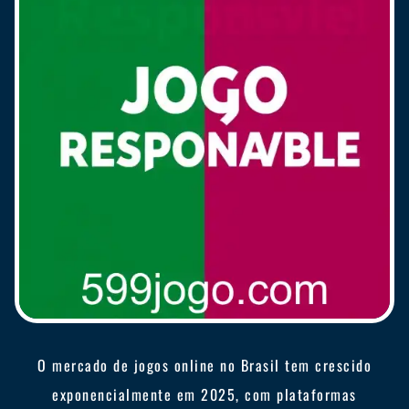
O mercado de jogos online no Brasil tem crescido
exponencialmente em 2025, com plataformas