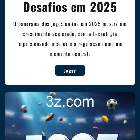
Desafios em 2025
O panorama dos jogos online em 2025 mostra um
crescimento acelerado, com a tecnologia
impulsionando o setor e a regulação como um
elemento central.
Jogar