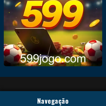
Navegação