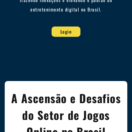
trazendo inovações e elevando o padrão do
entretenimento digital no Brasil.
Login
A Ascensão e Desafios
do Setor de Jogos
Online no Brasil