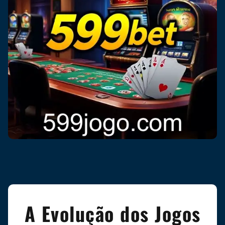
A Evolução dos Jogos