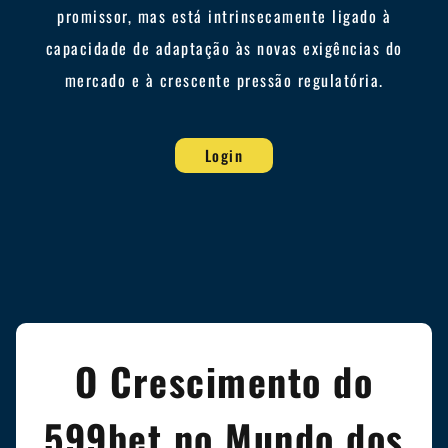
promissor, mas está intrinsecamente ligado à
capacidade de adaptação às novas exigências do
mercado e à crescente pressão regulatória.
Login
O Crescimento do
599bet no Mundo dos