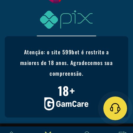
Atenção: o site 599bet é restrito a
maiores de 18 anos. Agradecemos sua
compreensão.
18+