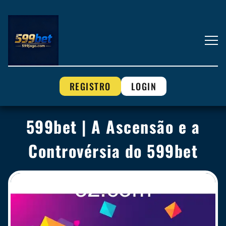
REGISTRO
LOGIN
599bet | A Ascensão e a
Controvérsia do 599bet