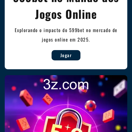
Jogos Online
Explorando o impacto do 599bet no mercado de
jogos online em 2025.
Jogar