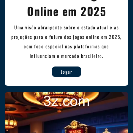
Online em 2025
Uma visão abrangente sobre o estado atual e as
projeções para o futuro dos jogos online em 2025,
com foco especial nas plataformas que
influenciam o mercado brasileiro.
Jogar