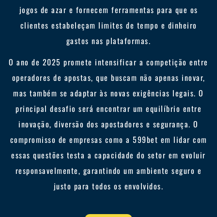
jogos de azar e fornecem ferramentas para que os
clientes estabeleçam limites de tempo e dinheiro
gastos nas plataformas.
O ano de 2025 promete intensificar a competição entre
operadores de apostas, que buscam não apenas inovar,
mas também se adaptar às novas exigências legais. O
principal desafio será encontrar um equilíbrio entre
inovação, diversão dos apostadores e segurança. O
compromisso de empresas como a 599bet em lidar com
essas questões testa a capacidade do setor em evoluir
responsavelmente, garantindo um ambiente seguro e
justo para todos os envolvidos.