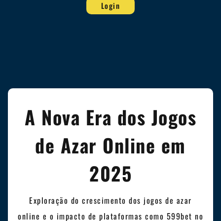
Login
A Nova Era dos Jogos
de Azar Online em
2025
Exploração do crescimento dos jogos de azar
online e o impacto de plataformas como 599bet no