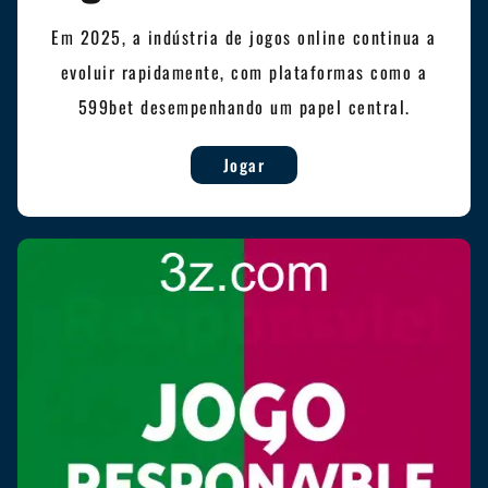
Em 2025, a indústria de jogos online continua a
evoluir rapidamente, com plataformas como a
599bet desempenhando um papel central.
Jogar