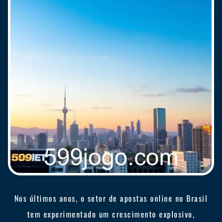
Nos últimos anos, o setor de apostas online no Brasil
tem experimentado um crescimento explosivo,